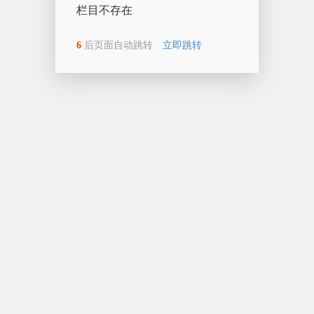
栏目不存在
6
后页面自动跳转
立即跳转