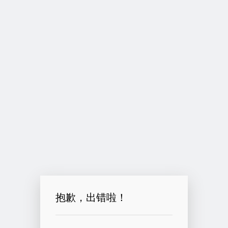
抱歉，出错啦！